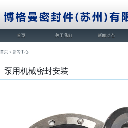
首页
关于我们
新闻动态
首页
<
新闻中心
泵用机械密封安装