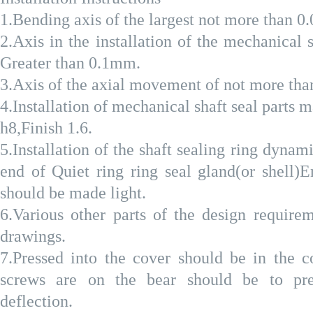
1.
Bending axis of the largest not more than 
2.
Axis in the installation of the mechanical 
Greater than 0.1mm.
3.
Axis of the axial movement of not more th
4.
Installation of mechanical shaft seal parts 
h8,Finish 1.6.
5.
Installation of the shaft sealing ring dynam
end of
Quiet ring ring seal gland(or shell)
should be made light.
6.
Various other parts of the design requirem
drawings.
7.
Pressed into the cover should be in the c
screws are on the bear should be to pre
deflection.